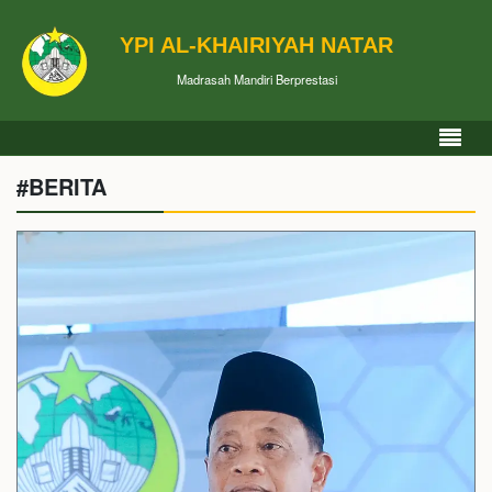
YPI AL-KHAIRIYAH NATAR
Madrasah Mandiri Berprestasi
#BERITA