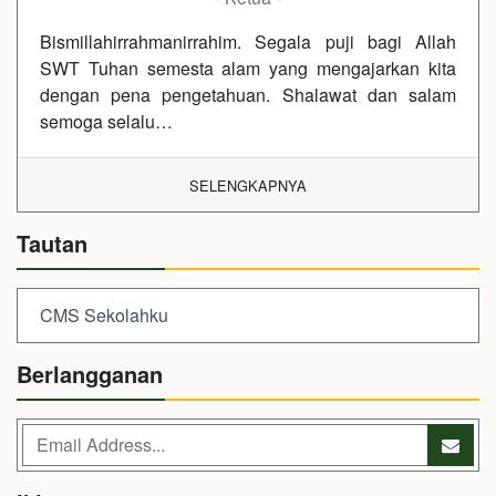
Bismillahirrahmanirrahim. Segala puji bagi Allah
SWT Tuhan semesta alam yang mengajarkan kita
dengan pena pengetahuan. Shalawat dan salam
semoga selalu…
SELENGKAPNYA
Tautan
CMS Sekolahku
Berlangganan