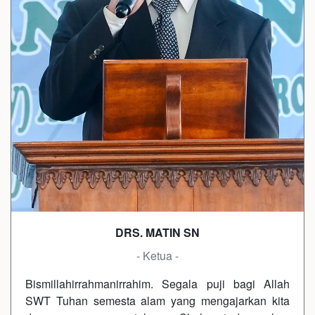
DRS. MATIN SN
- Ketua -
Bismillahirrahmanirrahim. Segala puji bagi Allah
SWT Tuhan semesta alam yang mengajarkan kita