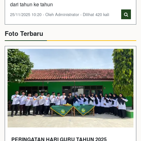
dari tahun ke tahun
25/11/2025 10:20 - Oleh Administrator - Dilihat 420 kali
Foto Terbaru
PERINGATAN HARI GURU TAHUN 2025