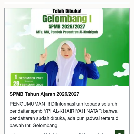
SPMB Tahun Ajaran 2026/2027
PENGUMUMAN !!! Diinformasikan kepada seluruh
pendaftar spmb YPI AL-KHAIRIYAH NATAR bahwa
pendaftaran sudah dibuka, ada pun jadwal tertera di
bawah ini: Gelombang