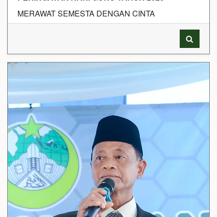
MERAWAT SEMESTA DENGAN CINTA