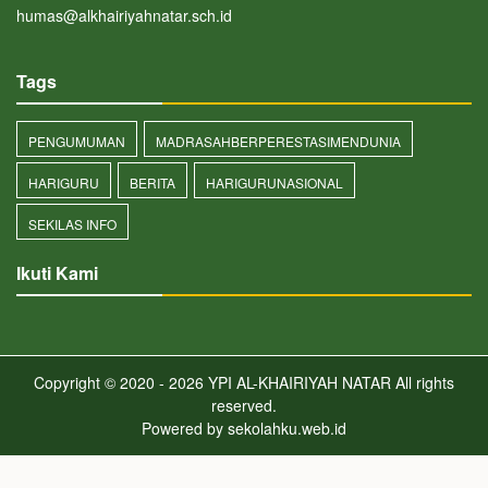
humas@alkhairiyahnatar.sch.id
Tags
PENGUMUMAN
MADRASAHBERPERESTASIMENDUNIA
HARIGURU
BERITA
HARIGURUNASIONAL
SEKILAS INFO
Ikuti Kami
Copyright © 2020 - 2026
YPI AL-KHAIRIYAH NATAR
All rights
reserved.
Powered by
sekolahku.web.id