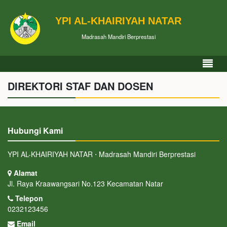
YPI AL-KHAIRIYAH NATAR
Madrasah Mandiri Berprestasi
DIREKTORI STAF DAN DOSEN
Hubungi Kami
YPI AL-KHAIRIYAH NATAR ⋅ Madrasah Mandiri Berprestasi
Alamat
Jl. Raya Kraawangsari No.123 Kecamatan Natar
Telepon
0232123456
Email