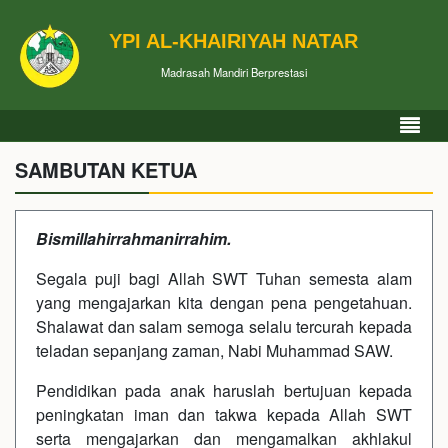
YPI AL-KHAIRIYAH NATAR
Madrasah Mandiri Berprestasi
SAMBUTAN KETUA
Bismillahi
rrahmani
rrahim.
Segala puji bagi Allah SWT Tuhan semesta alam
yang mengajarkan kita dengan pena pengetahuan.
Shalawat dan salam semoga selalu tercurah kepada
teladan sepanjang zaman, Nabi Muhammad SAW.
Pendidikan pada anak haruslah bertujuan kepada
peningkatan iman dan takwa kepada Allah SWT
serta mengajarkan dan mengamalkan akhlakul