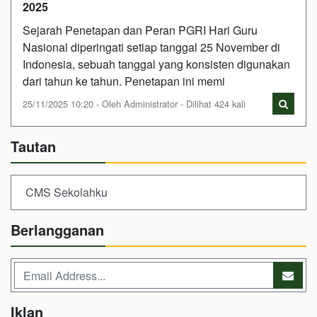
2025
Sejarah Penetapan dan Peran PGRI Hari Guru
Nasional diperingati setiap tanggal 25 November di
Indonesia, sebuah tanggal yang konsisten digunakan
dari tahun ke tahun. Penetapan ini memi
25/11/2025 10:20 - Oleh Administrator - Dilihat 424 kali
Tautan
CMS Sekolahku
Berlangganan
Iklan